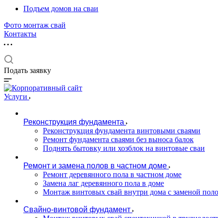
Подъем домов на сваи
Фото монтаж свай
Контакты
Подать заявку
Услуги
Реконструкция фундамента
Реконструкция фундамента винтовыми сваями
Ремонт фундамента сваями без выноса балок
Поднять бытовку или хозблок на винтовые сваи
Ремонт и замена полов в частном доме
Ремонт деревянного пола в частном доме
Замена лаг деревянного пола в доме
Монтаж винтовых свай внутри дома с заменой пол
Свайно-винтовой фундамент