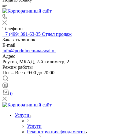
Телефоны
+7 (499) 391-63-35
Отдел продаж
Заказать звонок
E-mail
info@podnimem-na-svai.ru
Адрес
Реутов, МКАД, 2-й километр, 2
Режим работы
Пн. – Вс.: с 9:00 до 20:00
0
Услуги
Услуги
Реконструкция фундамента