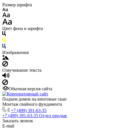
Размер шрифта
Цвет фона и шрифта
Изображения
Озвучивание текста
Обычная версия сайта
Подъем домов на винтовые сваи
Монтаж свайного фундамента
+7 (499) 391-63-35
+7 (499) 391-63-35
Отдел продаж
Заказать звонок
E-mail