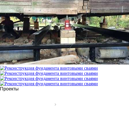
Проекты