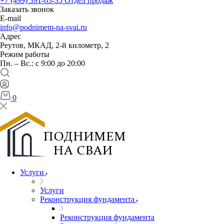
+7 (499) 391-63-35
Отдел продаж
Заказать звонок
E-mail
info@podnimem-na-svai.ru
Адрес
Реутов, МКАД, 2-й километр, 2
Режим работы
Пн. – Вс.: с 9:00 до 20:00
0
Услуги
Услуги
Реконструкция фундамента
Реконструкция фундамента