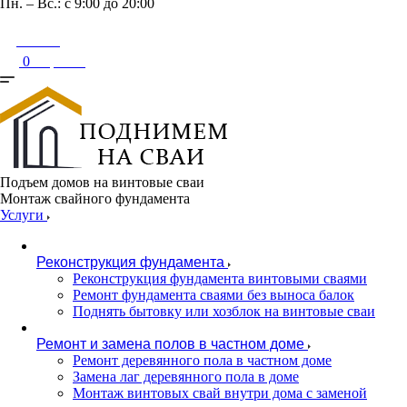
Пн. – Вс.: с 9:00 до 20:00
Войти
0
Корзина
Подъем домов на винтовые сваи
Монтаж свайного фундамента
Услуги
Реконструкция фундамента
Реконструкция фундамента винтовыми сваями
Ремонт фундамента сваями без выноса балок
Поднять бытовку или хозблок на винтовые сваи
Ремонт и замена полов в частном доме
Ремонт деревянного пола в частном доме
Замена лаг деревянного пола в доме
Монтаж винтовых свай внутри дома с заменой