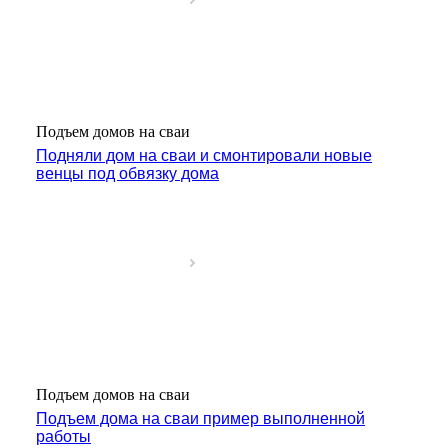
Подъем домов на сваи
Подняли дом на сваи и смонтировали новые
венцы под обвязку дома
Подъем домов на сваи
Подъем дома на сваи пример выполненной
работы