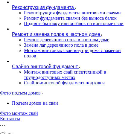
Реконструкция фундамента
Реконструкция фундамента винтовыми сваями
Ремонт фундамента сваями без выноса балок
Поднять бытовку или хозблок на винтовые сваи
Ремонт и замена полов в частном доме
Ремонт деревянного пола в частном доме
Замена лаг деревянного пола в доме
Монтаж винтовых свай внутри дома с заменой
полов
Свайно-винтовой фундамент
Монтаж винтовых свай спецтехникой в
труднодоступных местах
Свайно-винтовой фундамент под ключ
Фото подъем домов
Подъем домов на сваи
Фото монтаж свай
Контакты