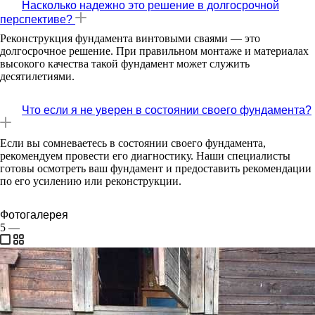
Насколько надежно это решение в долгосрочной
перспективе?
Реконструкция фундамента винтовыми сваями — это
долгосрочное решение. При правильном монтаже и материалах
высокого качества такой фундамент может служить
десятилетиями.
Что если я не уверен в состоянии своего фундамента?
Если вы сомневаетесь в состоянии своего фундамента,
рекомендуем провести его диагностику. Наши специалисты
готовы осмотреть ваш фундамент и предоставить рекомендации
по его усилению или реконструкции.
Фотогалерея
5
—