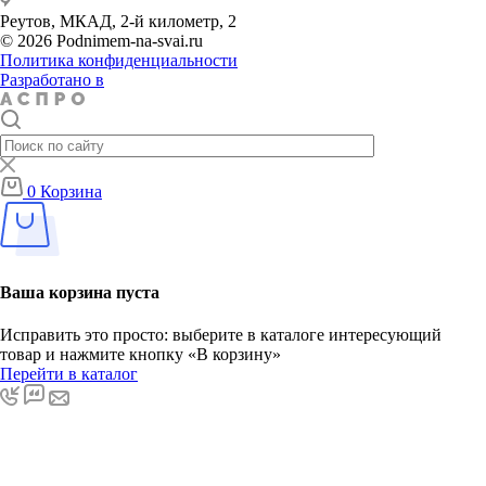
Реутов, МКАД, 2-й километр, 2
© 2026 Podnimem-na-svai.ru
Политика конфиденциальности
Разработано в
0
Корзина
Ваша корзина пуста
Исправить это просто: выберите в каталоге интересующий
товар и нажмите кнопку «В корзину»
Перейти в каталог