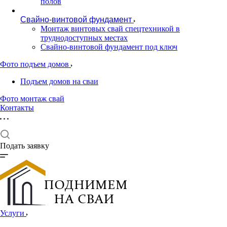
полов
Свайно-винтовой фундамент
Монтаж винтовых свай спецтехникой в
труднодоступных местах
Свайно-винтовой фундамент под ключ
Фото подъем домов
Подъем домов на сваи
Фото монтаж свай
Контакты
Подать заявку
Услуги