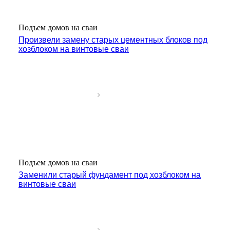
Подъем домов на сваи
Произвели замену старых цементных блоков под
хозблоком на винтовые сваи
Подъем домов на сваи
Заменили старый фундамент под хозблоком на
винтовые сваи