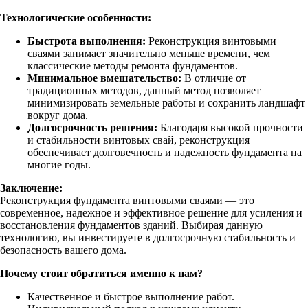
Технологические особенности:
Быстрота выполнения:
Реконструкция винтовыми
сваями занимает значительно меньше времени, чем
классические методы ремонта фундаментов.
Минимальное вмешательство:
В отличие от
традиционных методов, данный метод позволяет
минимизировать земельные работы и сохранить ландшафт
вокруг дома.
Долгосрочность решения:
Благодаря высокой прочности
и стабильности винтовых свай, реконструкция
обеспечивает долговечность и надежность фундамента на
многие годы.
Заключение:
Реконструкция фундамента винтовыми сваями — это
современное, надежное и эффективное решение для усиления и
восстановления фундаментов зданий. Выбирая данную
технологию, вы инвестируете в долгосрочную стабильность и
безопасность вашего дома.
Почему стоит обратиться именно к нам?
Качественное и быстрое выполнение работ.