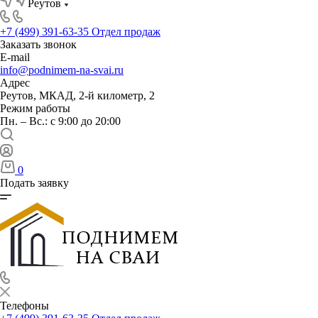
Реутов
+7 (499) 391-63-35
Отдел продаж
Заказать звонок
E-mail
info@podnimem-na-svai.ru
Адрес
Реутов, МКАД, 2-й километр, 2
Режим работы
Пн. – Вс.: с 9:00 до 20:00
0
Подать заявку
Телефоны