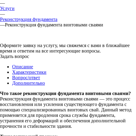
—
Услуги
—
Реконструкция фундамента
—
Реконструкция фундамента винтовыми сваями
Оформите заявку на услугу, мы свяжемся с вами в ближайшее
время и ответим на все интересующие вопросы.
Задать вопрос
Описание
Характеристики
Вопрос/ответ
Дополнительно
Что такое реконструкция фундамента винтовыми сваями?
Реконструкция фундамента винтовыми сваями — это процесс
восстановления или усиления существующего фундамента с
помощью специализированных винтовых свай. Данный метод
применяется для продления срока службы фундамента,
устранения его деформаций и обеспечения дополнительной
прочности и стабильности здания.