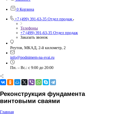
0
Корзина
+7 (499) 391-63-35
Отдел продаж
Телефоны
+7 (499) 391-63-35
Отдел продаж
Заказать звонок
Реутов, МКАД, 2-й километр, 2
info@podnimem-na-svai.ru
Пн. – Вс.: с 9:00 до 20:00
Реконструкция фундамента
винтовыми сваями
Главная