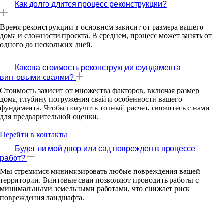
Как долго длится процесс реконструкции?
Время реконструкции в основном зависит от размера вашего
дома и сложности проекта. В среднем, процесс может занять от
одного до нескольких дней.
Какова стоимость реконструкции фундамента
винтовыми сваями?
Стоимость зависит от множества факторов, включая размер
дома, глубину погружения свай и особенности вашего
фундамента. Чтобы получить точный расчет, свяжитесь с нами
для предварительной оценки.
Перейти в контакты
Будет ли мой двор или сад поврежден в процессе
работ?
Мы стремимся минимизировать любые повреждения вашей
территории. Винтовые сваи позволяют проводить работы с
минимальными земельными работами, что снижает риск
повреждения ландшафта.