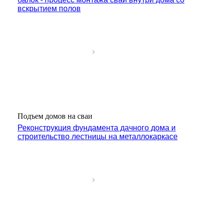
вскрытием полов
Подъем домов на сваи
Реконструкция фундамента дачного дома и
строительство лестницы на металлокаркасе