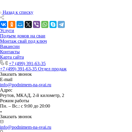
Назад к списку
Услуги
Подъем домов на сваи
Монтаж свай под ключ
Вакансии
Контакты
Карта сайта
+7 (499) 391-63-35
+7 (499) 391-63-35
Отдел продаж
Заказать звонок
E-mail
info@podnimem-na-svai.ru
Адрес
Реутов, МКАД, 2-й километр, 2
Режим работы
Пн. – Вс.: с 9:00 до 20:00
Заказать звонок
info@podnimem-na-svai.ru