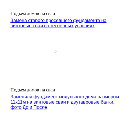
Подъем домов на сваи
Замена старого просевшего фундамента на
винтовые сваи в стесненных условиях
Подъем домов на сваи
Заменили фундамент модульного дома размером
11х11м на винтовые сваи и двутавровые балки,
фото До и После