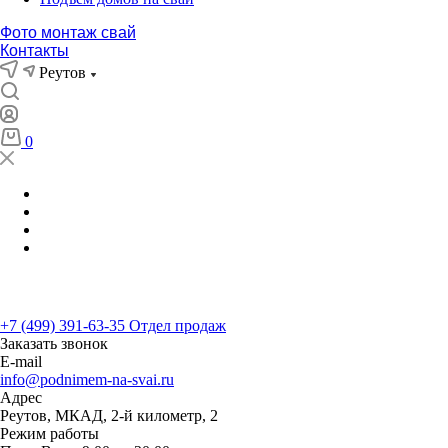
Фото монтаж свай
Контакты
Реутов
0
Вопрос-ответ
Вакансии
Контакты
...
Реутов
+7 (499) 391-63-35
+7 (499) 391-63-35
Отдел продаж
Заказать звонок
E-mail
info@podnimem-na-svai.ru
Адрес
Реутов, МКАД, 2-й километр, 2
Режим работы