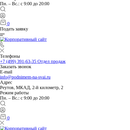
Пн. – Вс.: с 9:00 до 20:00
0
Подать заявку
Телефоны
+7 (499) 391-63-35
Отдел продаж
Заказать звонок
E-mail
info@podnimem-na-svai.ru
Адрес
Реутов, МКАД, 2-й километр, 2
Режим работы
Пн. – Вс.: с 9:00 до 20:00
0