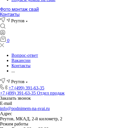
Фото монтаж свай
Контакты
Реутов
0
Вопрос-ответ
Вакансии
Контакты
...
Реутов
+7 (499) 391-63-35
+7 (499) 391-63-35
Отдел продаж
Заказать звонок
E-mail
info@podnimem-na-svai.ru
Адрес
Реутов, МКАД, 2-й километр, 2
Режим работы