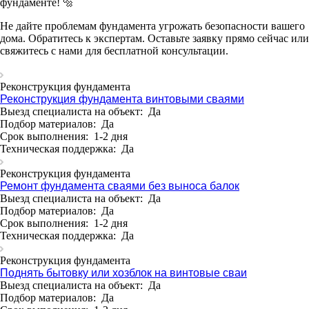
фундаменте! 🔩
Не дайте проблемам фундамента угрожать безопасности вашего
дома. Обратитесь к экспертам. Оставьте заявку прямо сейчас или
свяжитесь с нами для бесплатной консультации.
Реконструкция фундамента
Реконструкция фундамента винтовыми сваями
Выезд специалиста на объект:
Да
Подбор материалов:
Да
Срок выполнения:
1-2 дня
Техническая поддержка:
Да
Реконструкция фундамента
Ремонт фундамента сваями без выноса балок
Выезд специалиста на объект:
Да
Подбор материалов:
Да
Срок выполнения:
1-2 дня
Техническая поддержка:
Да
Реконструкция фундамента
Поднять бытовку или хозблок на винтовые сваи
Выезд специалиста на объект:
Да
Подбор материалов:
Да