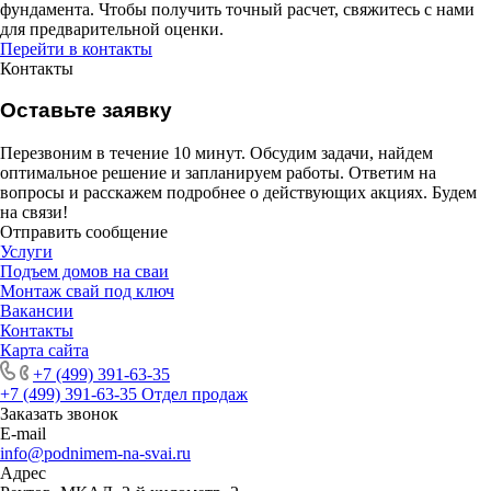
фундамента. Чтобы получить точный расчет, свяжитесь с нами
для предварительной оценки.
Перейти в контакты
Контакты
Оставьте заявку
Перезвоним в течение 10 минут. Обсудим задачи, найдем
оптимальное решение и запланируем работы. Ответим на
вопросы и расскажем подробнее о действующих акциях. Будем
на связи!
Отправить сообщение
Услуги
Подъем домов на сваи
Монтаж свай под ключ
Вакансии
Контакты
Карта сайта
+7 (499) 391-63-35
+7 (499) 391-63-35
Отдел продаж
Заказать звонок
E-mail
info@podnimem-na-svai.ru
Адрес