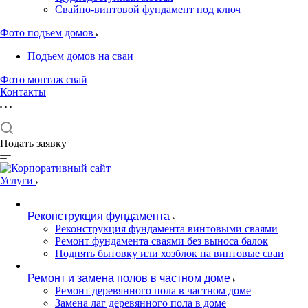
Свайно-винтовой фундамент под ключ
Фото подъем домов
Подъем домов на сваи
Фото монтаж свай
Контакты
Подать заявку
Услуги
Реконструкция фундамента
Реконструкция фундамента винтовыми сваями
Ремонт фундамента сваями без выноса балок
Поднять бытовку или хозблок на винтовые сваи
Ремонт и замена полов в частном доме
Ремонт деревянного пола в частном доме
Замена лаг деревянного пола в доме