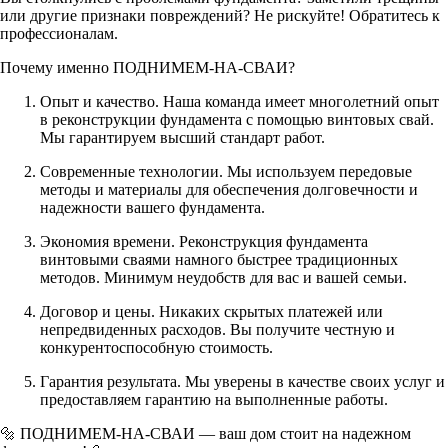
или другие признаки повреждений? Не рискуйте! Обратитесь к
профессионалам.
Почему именно ПОДНИМЕМ-НА-СВАИ?
Опыт и качество. Наша команда имеет многолетний опыт
в реконструкции фундамента с помощью винтовых свай.
Мы гарантируем высший стандарт работ.
Современные технологии. Мы используем передовые
методы и материалы для обеспечения долговечности и
надежности вашего фундамента.
Экономия времени. Реконструкция фундамента
винтовыми сваями намного быстрее традиционных
методов. Минимум неудобств для вас и вашей семьи.
Договор и цены. Никаких скрытых платежей или
непредвиденных расходов. Вы получите честную и
конкурентоспособную стоимость.
Гарантия результата. Мы уверены в качестве своих услуг и
предоставляем гарантию на выполненные работы.
🔩 ПОДНИМЕМ-НА-СВАИ — ваш дом стоит на надежном