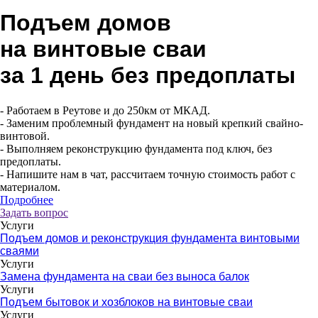
Подъем домов
на винтовые сваи
за 1 день без предоплаты
- Работаем в Реутове и до 250км от МКАД.
- Заменим проблемный фундамент на новый крепкий свайно-
винтовой.
- Выполняем реконструкцию фундамента под ключ, без
предоплаты.
- Напишите нам в чат, рассчитаем точную стоимость работ с
материалом.
Подробнее
Задать вопрос
Услуги
Подъем домов и реконструкция фундамента винтовыми
сваями
Услуги
Замена фундамента на сваи без выноса балок
Услуги
Подъем бытовок и хозблоков на винтовые сваи
Услуги