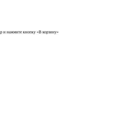
ар и нажмите кнопку «В корзину»