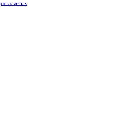
упных местах