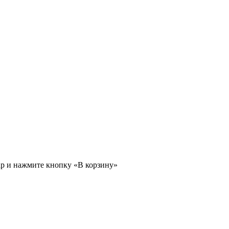
ар и нажмите кнопку «В корзину»