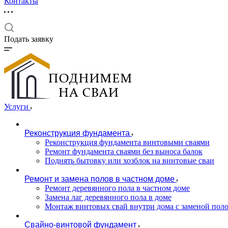
Контакты
Подать заявку
Услуги
Реконструкция фундамента
Реконструкция фундамента винтовыми сваями
Ремонт фундамента сваями без выноса балок
Поднять бытовку или хозблок на винтовые сваи
Ремонт и замена полов в частном доме
Ремонт деревянного пола в частном доме
Замена лаг деревянного пола в доме
Монтаж винтовых свай внутри дома с заменой пол
Свайно-винтовой фундамент