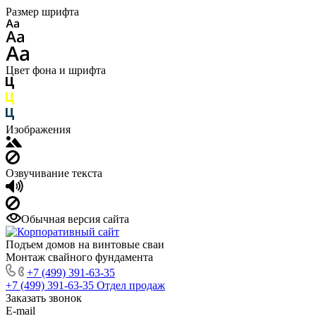
Размер шрифта
Цвет фона и шрифта
Изображения
Озвучивание текста
Обычная версия сайта
Подъем домов на винтовые сваи
Монтаж свайного фундамента
+7 (499) 391-63-35
+7 (499) 391-63-35
Отдел продаж
Заказать звонок
E-mail