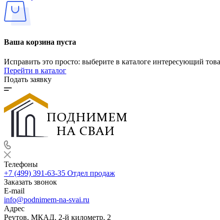
Ваша корзина пуста
Исправить это просто: выберите в каталоге интересующий тов
Перейти в каталог
Подать заявку
Телефоны
+7 (499) 391-63-35
Отдел продаж
Заказать звонок
E-mail
info@podnimem-na-svai.ru
Адрес
Реутов, МКАД, 2-й километр, 2