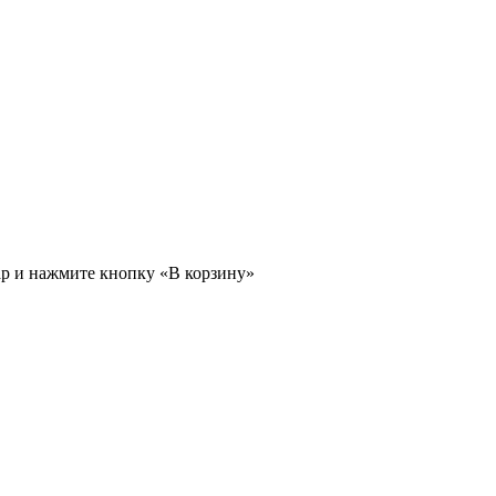
ар и нажмите кнопку «В корзину»