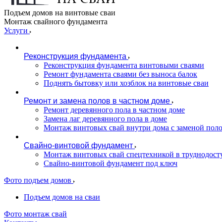
Подъем домов на винтовые сваи
Монтаж свайного фундамента
Услуги
Реконструкция фундамента
Реконструкция фундамента винтовыми сваями
Ремонт фундамента сваями без выноса балок
Поднять бытовку или хозблок на винтовые сваи
Ремонт и замена полов в частном доме
Ремонт деревянного пола в частном доме
Замена лаг деревянного пола в доме
Монтаж винтовых свай внутри дома с заменой пол
Свайно-винтовой фундамент
Монтаж винтовых свай спецтехникой в труднодост
Свайно-винтовой фундамент под ключ
Фото подъем домов
Подъем домов на сваи
Фото монтаж свай