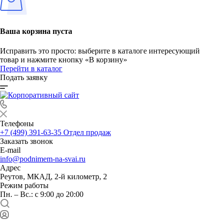
Ваша корзина пуста
Исправить это просто: выберите в каталоге интересующий
товар и нажмите кнопку «В корзину»
Перейти в каталог
Подать заявку
Телефоны
+7 (499) 391-63-35
Отдел продаж
Заказать звонок
E-mail
info@podnimem-na-svai.ru
Адрес
Реутов, МКАД, 2-й километр, 2
Режим работы
Пн. – Вс.: с 9:00 до 20:00