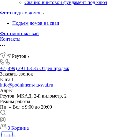
Свайно-винтовой фундамент под ключ
Фото подъем домов
Подъем домов на сваи
Фото монтаж свай
Контакты
Реутов
+7 (499) 391-63-35
Отдел продаж
Заказать звонок
E-mail
info@podnimem-na-svai.ru
Адрес
Реутов, МКАД, 2-й километр, 2
Режим работы
Пн. – Вс.: с 9:00 до 20:00
0
Корзина