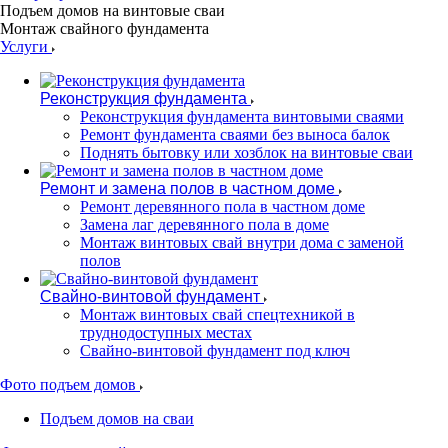
Подъем домов на винтовые сваи
Монтаж свайного фундамента
Услуги
Реконструкция фундамента
Реконструкция фундамента винтовыми сваями
Ремонт фундамента сваями без выноса балок
Поднять бытовку или хозблок на винтовые сваи
Ремонт и замена полов в частном доме
Ремонт деревянного пола в частном доме
Замена лаг деревянного пола в доме
Монтаж винтовых свай внутри дома с заменой
полов
Свайно-винтовой фундамент
Монтаж винтовых свай спецтехникой в
труднодоступных местах
Свайно-винтовой фундамент под ключ
Фото подъем домов
Подъем домов на сваи