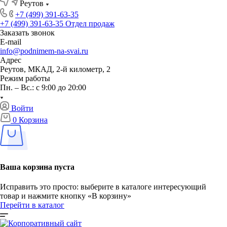
Реутов
+7 (499) 391-63-35
+7 (499) 391-63-35
Отдел продаж
Заказать звонок
E-mail
info@podnimem-na-svai.ru
Адрес
Реутов, МКАД, 2-й километр, 2
Режим работы
Пн. – Вс.: с 9:00 до 20:00
Войти
0
Корзина
Ваша корзина пуста
Исправить это просто: выберите в каталоге интересующий
товар и нажмите кнопку «В корзину»
Перейти в каталог