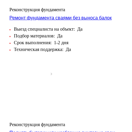
Реконструкция фундамента
Ремонт фундамента сваями без выноса балок
Выезд специалиста на объект:
Да
Подбор материалов:
Да
Срок выполнения:
1-2 дня
Техническая поддержка:
Да
Реконструкция фундамента