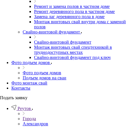
Ремонт и замена полов в частном доме
Ремонт деревянного пола в частном доме
Замена лаг деревянного пола в доме
Монтаж винтовых свай внутри дома с заменой
полов
Свайно-винтовой фундамент
Свайно-винтовой фундамент
Монтаж винтовых свай спецтехникой в
труднодоступных местах
Свайно-винтовой фундамент под ключ
Фото подъем домов
Фото подъем домов
Подъем домов на сваи
Фото монтаж свай
Контакты
Подать заявку
Реутов
Города
Александров