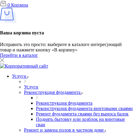
0
Корзина
Ваша корзина пуста
Исправить это просто: выберите в каталоге интересующий
товар и нажмите кнопку «В корзину»
Перейти в каталог
Услуги
Услуги
Реконструкция фундамента
Реконструкция фундамента
Реконструкция фундамента винтовыми сваями
Ремонт фундамента сваями без выноса балок
Поднять бытовку или хозблок на винтовые
сваи
Ремонт и замена полов в частном доме