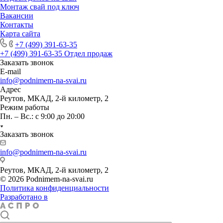
Монтаж свай под ключ
Вакансии
Контакты
Карта сайта
+7 (499) 391-63-35
+7 (499) 391-63-35
Отдел продаж
Заказать звонок
E-mail
info@podnimem-na-svai.ru
Адрес
Реутов, МКАД, 2-й километр, 2
Режим работы
Пн. – Вс.: с 9:00 до 20:00
Заказать звонок
info@podnimem-na-svai.ru
Реутов, МКАД, 2-й километр, 2
© 2026 Podnimem-na-svai.ru
Политика конфиденциальности
Разработано в