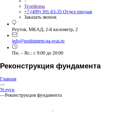
Телефоны
+7 (499) 391-63-35
Отдел продаж
Заказать звонок
Реутов, МКАД, 2-й километр, 2
info@podnimem-na-svai.ru
Пн. – Вс.: с 9:00 до 20:00
Реконструкция фундамента
Главная
—
Услуги
—
Реконструкция фундамента