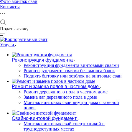
Фото монтаж свай
Контакты
Подать заявку
Услуги
Реконструкция фундамента
Реконструкция фундамента винтовыми сваями
Ремонт фундамента сваями без выноса балок
Поднять бытовку или хозблок на винтовые сваи
Ремонт и замена полов в частном доме
Ремонт деревянного пола в частном доме
Замена лаг деревянного пола в доме
Монтаж винтовых свай внутри дома с заменой
полов
Свайно-винтовой фундамент
Монтаж винтовых свай спецтехникой в
труднодоступных местах