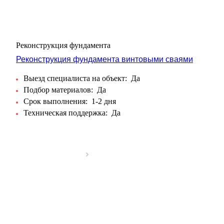
Реконструкция фундамента
Реконструкция фундамента винтовыми сваями
Выезд специалиста на объект:
Да
Подбор материалов:
Да
Срок выполнения:
1-2 дня
Техническая поддержка:
Да