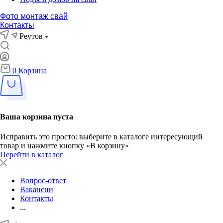
Фото монтаж свай
Контакты
Реутов
0
Корзина
Ваша корзина пуста
Исправить это просто: выберите в каталоге интересующий
товар и нажмите кнопку «В корзину»
Перейти в каталог
Вопрос-ответ
Вакансии
Контакты
...